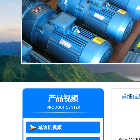
详细信
产品视频
减速机视频