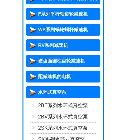
F系列平行轴齿轮减速机
WP系列蜗轮蜗杆减速机
RV系列减速机
硬齿面圆柱齿轮减速机
配减速机的电机
水环式真空泵
2BE系列水环式真空泵
2BV系列水环式真空泵
2SK系列水环式真空泵
SK系列水环式真空泵