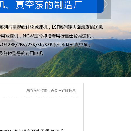
您当前的位置：
首页
»
详细信息