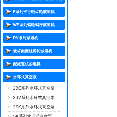
F系列平行轴齿轮减速机
WP系列蜗轮蜗杆减速机
RV系列减速机
硬齿面圆柱齿轮减速机
配减速机的电机
水环式真空泵
2BE系列水环式真空泵
2BV系列水环式真空泵
2SK系列水环式真空泵
SK系列水环式真空泵